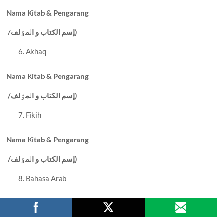
Nama Kitab & Pengarang
إسم الکتاب و المٶلف)
/
Akhaq
Nama Kitab & Pengarang
إسم الکتاب و المٶلف)
/
Fikih
Nama Kitab & Pengarang
إسم الکتاب و المٶلف)
/
Bahasa Arab
Nama Kitab & Pengarang