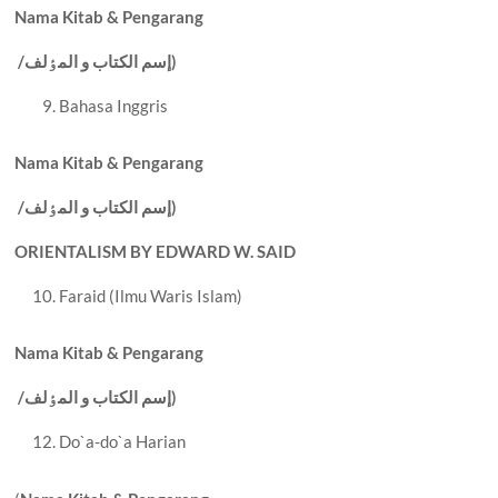
Nama Kitab & Pengarang
إسم الکتاب و المٶلف)
/
Bahasa Inggris
Nama Kitab & Pengarang
إسم الکتاب و المٶلف)
/
ORIENTALISM BY EDWARD W. SAID
Faraid (Ilmu Waris Islam)
Nama Kitab & Pengarang
إسم الکتاب و المٶلف)
/
Do`a-do`a Harian