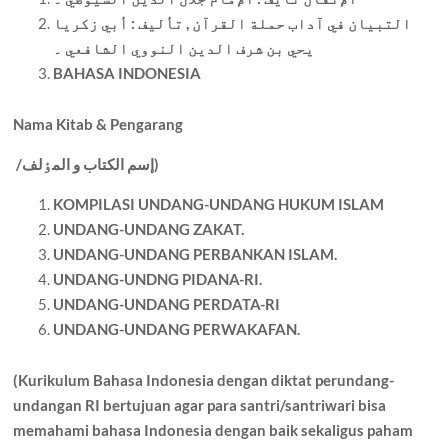
التبيان في آداب حملة القرآن , تأليف : أبي زکريا
يحي بن شرف الدين النووي الشافعي ۔
BAHASA INDONESIA
Nama Kitab & Pengarang
إسم الکتاب و المٶلف)
/
KOMPILASI UNDANG-UNDANG HUKUM ISLAM
UNDANG-UNDANG ZAKAT.
UNDANG-UNDANG PERBANKAN ISLAM.
UNDANG-UNDNG PIDANA-RI.
UNDANG-UNDANG PERDATA-RI
UNDANG-UNDANG PERWAKAFAN.
(Kurikulum Bahasa Indonesia dengan diktat perundang-
undangan RI bertujuan agar para santri/santriwari bisa
memahami bahasa Indonesia dengan baik sekaligus paham