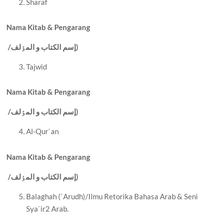
Sharaf
Nama Kitab & Pengarang
إسم الکتاب و المٶلف)
/
Tajwid
Nama Kitab & Pengarang
إسم الکتاب و المٶلف)
/
Al-Qur`an
Nama Kitab & Pengarang
إسم الکتاب و المٶلف)
/
Balaghah (`Arudh)/Ilmu Retorika Bahasa Arab & Seni
Sya`ir2 Arab.