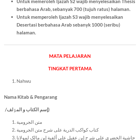
Untuk memeroleh Ijazah S2 wajib menyelesaikan Thesis
berbahasa Arab, sebanyak 700 (tujuh ratus) halaman.
Untuk memperoleh Ijazah S3 wajib menyelesaikan
Desertasi berbahasa Arab sebanyk 1000 (seribu)
halaman.
MATA PELAJARAN
TINGKAT PERTAMA
Nahwu
Nama Kitab & Pengarang
إسم الکتاب و المٶلف)
/
متن الجرومية
کتاب کواکب الدرية علی شرح متن الجرومية
حاشية الخضري علی شرح إبن عقيل علی ألفية إبن مالک لمولانا