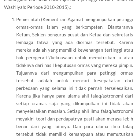
Washliyah: Periode 2010-2015),:
Pemerintah (Kementrian Agama) mengumpulkan petinggi
ormas-ormas Islam yang berkompeten. Diantaranya
Ketum, Sekjen pengurus pusat dan Ketua dan sekretaris
lembaga fatwa yang ada diormas tersebut. Karena
mereka adalah yang memiliki kewenangan tertinggi atau
hak perogeratif/kekuasaan untuk memutuskan ia atau
tidaknya dari hasil keputusan ormas yang mereka pimpin.
Tujuannya dari mengumpulkan para petinggi ormas
tersebut adalah untuk mencari kesepakatan dari
perbedaan yang selama ini tidak pernah terselesaikan.
Karena jika hanya para ulama ahli falaq/astronomi dari
setiap oramas saja yang dikumpulkan ini tidak akan
menyelesaikan masalah. Setiap ahli ilmu falaq/astronomi
meyakini teori dan pendapatnya pasti akan merasa lebih
benar dari yang lainnya. Dan para ulama ilmu falaq
tersebut tidak memiliki kemampuan atau memutuskan