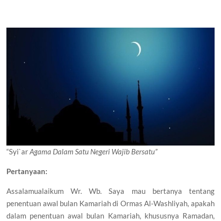
“Syi`ar
Agama Dalam Satu Negeri Wajib Bersatu”
Pertanyaan:
Assalamualaikum Wr. Wb. Saya mau bertanya tentang
penentuan awal bulan Kamariah di Ormas Al-Washliyah, apakah
dalam penentuan awal bulan Kamariah, khususnya Ramadan,