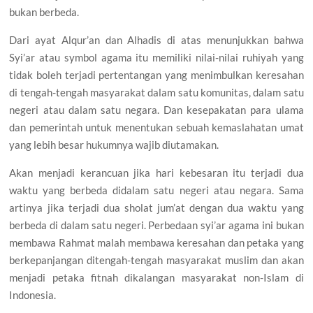
bukan berbeda.
Dari ayat Alqur’an dan Alhadis di atas menunjukkan bahwa
Syi’ar atau symbol agama itu memiliki nilai-nilai ruhiyah yang
tidak boleh terjadi pertentangan yang menimbulkan keresahan
di tengah-tengah masyarakat dalam satu komunitas, dalam satu
negeri atau dalam satu negara. Dan kesepakatan para ulama
dan pemerintah untuk menentukan sebuah kemaslahatan umat
yang lebih besar hukumnya wajib diutamakan.
Akan menjadi kerancuan jika hari kebesaran itu terjadi dua
waktu yang berbeda didalam satu negeri atau negara. Sama
artinya jika terjadi dua sholat jum’at dengan dua waktu yang
berbeda di dalam satu negeri. Perbedaan syi’ar agama ini bukan
membawa Rahmat malah membawa keresahan dan petaka yang
berkepanjangan ditengah-tengah masyarakat muslim dan akan
menjadi petaka fitnah dikalangan masyarakat non-Islam di
Indonesia.