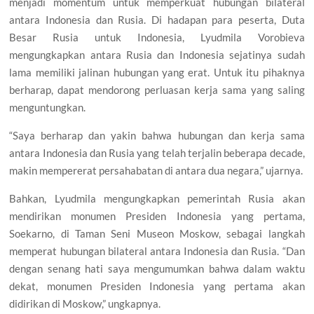
menjadi momentum untuk memperkuat hubungan bilateral
antara Indonesia dan Rusia. Di hadapan para peserta, Duta
Besar Rusia untuk Indonesia, Lyudmila Vorobieva
mengungkapkan antara Rusia dan Indonesia sejatinya sudah
lama memiliki jalinan hubungan yang erat. Untuk itu pihaknya
berharap, dapat mendorong perluasan kerja sama yang saling
menguntungkan.
“Saya berharap dan yakin bahwa hubungan dan kerja sama
antara Indonesia dan Rusia yang telah terjalin beberapa decade,
makin mempererat persahabatan di antara dua negara,” ujarnya.
Bahkan, Lyudmila mengungkapkan pemerintah Rusia akan
mendirikan monumen Presiden Indonesia yang pertama,
Soekarno, di Taman Seni Museon Moskow, sebagai langkah
memperat hubungan bilateral antara Indonesia dan Rusia. “Dan
dengan senang hati saya mengumumkan bahwa dalam waktu
dekat, monumen Presiden Indonesia yang pertama akan
didirikan di Moskow,” ungkapnya.