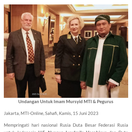
Undangan Untuk Imam Mursyid MTI & Pegurus
Jakarta, MTI-Online, Sahafi, Kamis, 15 Juni 2023
Mempringati hari nasional Rusia Duta Besar Federasi Rusia